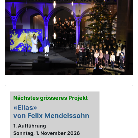
Nächstes grösseres Projekt
«Elias»
von
Felix Mendelssohn
1. Aufführung
Sonntag, 1. November 2026