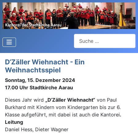
Suchen
D‘Zäller Wiehnacht - Ein
Weihnachtsspiel
Sonntag, 15. Dezember 2024
17.00 Uhr Stadtkirche Aarau
Dieses Jahr wird
„D‘Zäller Wiehnacht“
von Paul
Burkhard mit Kindern vom Kindergarten bis zur 6.
Klasse aufgeführt, mit dabei ist auch die Kantorei
.
Leitung
Daniel Hess, Dieter Wagner